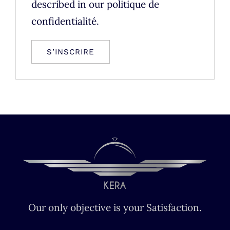
described in our
politique de
confidentialité
.
S’INSCRIRE
Our only objective is your Satisfaction.