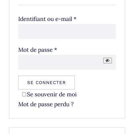
Obligatoire
Identifiant ou e-mail
*
Obligatoire
Mot de passe
*
SE CONNECTER
Se souvenir de moi
Mot de passe perdu ?