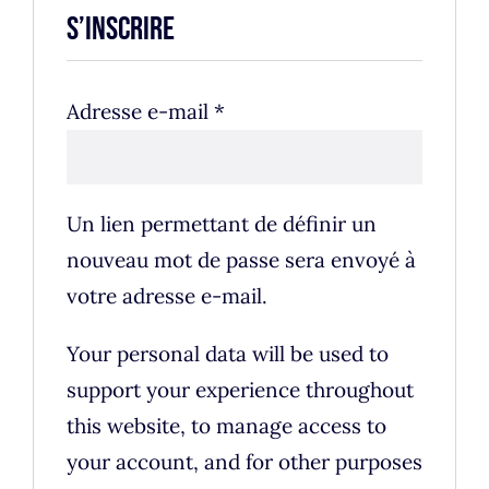
S’inscrire
Obligatoire
Adresse e-mail
*
Un lien permettant de définir un
nouveau mot de passe sera envoyé à
votre adresse e-mail.
Your personal data will be used to
support your experience throughout
this website, to manage access to
your account, and for other purposes