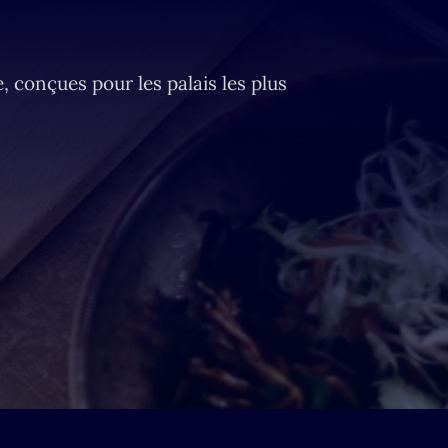
, conçues pour les palais les plus