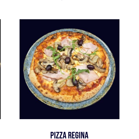
Pizza Regina