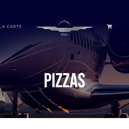
LA CARTE
PIZZAS