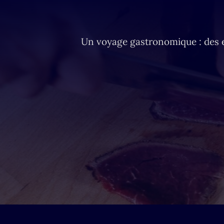
Un voyage gastronomique : des exp