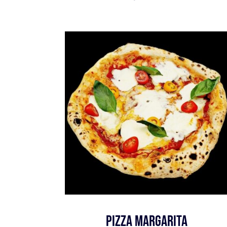
Pizza Margarita